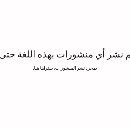
م نشر أي منشورات بهذه اللغة حتى 
بمجرد نشر المنشورات، ستراها هنا.